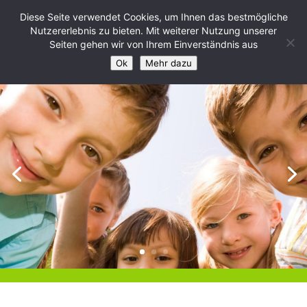
Diese Seite verwendet Cookies, um Ihnen das bestmögliche
Nutzererlebnis zu bieten. Mit weiterer Nutzung unserer
Seiten gehen wir von Ihrem Einverständnis aus
Ok
Mehr dazu