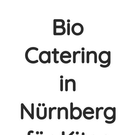
Bio
Catering
in
Nürnberg