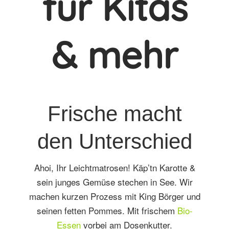
für Kitas
& mehr
Frische macht
den Unterschied
Ahoi, Ihr Leichtmatrosen! Käp’tn Karotte &
sein junges Gemüse stechen in See. Wir
machen kurzen Prozess mit King Börger und
seinen fetten Pommes. Mit frischem
Bio-
Essen
vorbei am Dosenkutter.