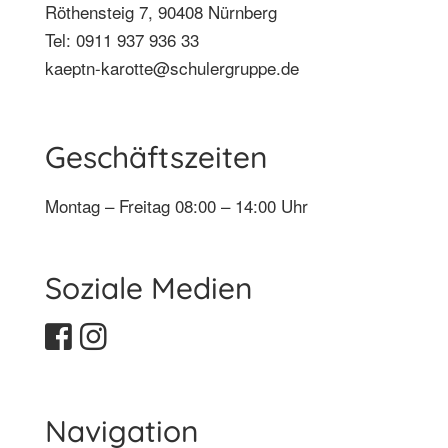
Röthensteig 7, 90408 Nürnberg
Tel: 0911 937 936 33
kaeptn-karotte@schulergruppe.de
Geschäftszeiten
Montag – Freitag 08:00 – 14:00 Uhr
Soziale Medien
Navigation