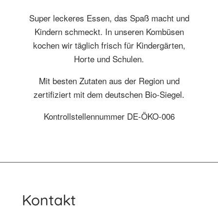
Super leckeres Essen, das Spaß macht und
Kindern schmeckt. In unseren Kombüsen
kochen wir täglich frisch für Kindergärten,
Horte und Schulen.
Mit besten Zutaten aus der Region und
zertifiziert mit dem deutschen Bio-Siegel.
Kontrollstellennummer DE-ÖKO-006
Kontakt