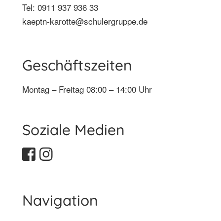
Tel: 0911 937 936 33
kaeptn-karotte@schulergruppe.de
Geschäftszeiten
Montag – Freitag 08:00 – 14:00 Uhr
Soziale Medien
Navigation