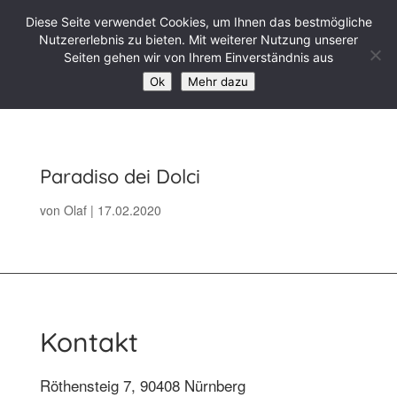
Diese Seite verwendet Cookies, um Ihnen das bestmögliche
Nutzererlebnis zu bieten. Mit weiterer Nutzung unserer
Seiten gehen wir von Ihrem Einverständnis aus
Ok
Mehr dazu
Paradiso dei Dolci
von
Olaf
|
17.02.2020
Kontakt
Röthensteig 7, 90408 Nürnberg